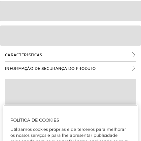
CARACTERÍSTICAS
INFORMAÇÃO DE SEGURANÇA DO PRODUTO
POLÍTICA DE COOKIES
Utilizamos cookies próprias e de terceiros para melhorar
os nossos serviços e para lhe apresentar publicidade