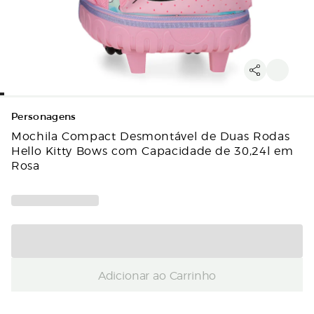
Personagens
Mochila Compact Desmontável de Duas Rodas
Hello Kitty Bows com Capacidade de 30,24l em
Rosa
Adicionar ao Carrinho