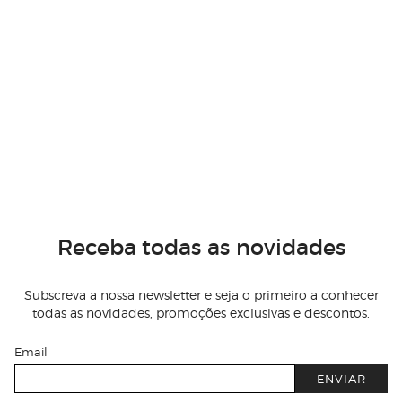
Receba todas as novidades
Subscreva a nossa newsletter e seja o primeiro a conhecer
todas as novidades, promoções exclusivas e descontos.
Email
ENVIAR