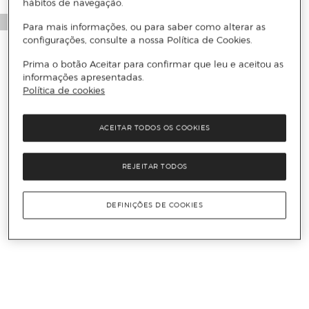
hábitos de navegação.
Para mais informações, ou para saber como alterar as
configurações, consulte a nossa Política de Cookies.
Prima o botão Aceitar para confirmar que leu e aceitou as
informações apresentadas.
Política de cookies
ACEITAR TODOS OS COOKIES
REJEITAR TODOS
DEFINIÇÕES DE COOKIES