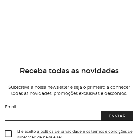
Receba todas as novidades
Subscreva a nossa newsletter e seja o primeiro a conhecer
todas as novidades, promoções exclusivas e descontos.
Email
ENVIAR
Li e aceito
a política de privacidade e os termos e condições de
subscrição
da newsletter