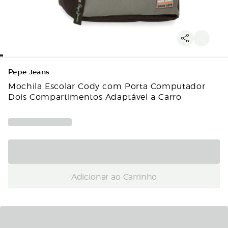
Pepe Jeans
Mochila Escolar Cody com Porta Computador
Dois Compartimentos Adaptável a Carro
Adicionar ao Carrinho