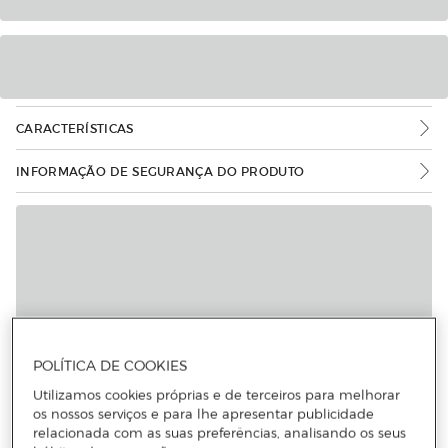
CARACTERÍSTICAS
INFORMAÇÃO DE SEGURANÇA DO PRODUTO
POLÍTICA DE COOKIES
Utilizamos cookies próprias e de terceiros para melhorar
os nossos serviços e para lhe apresentar publicidade
relacionada com as suas preferências, analisando os seus