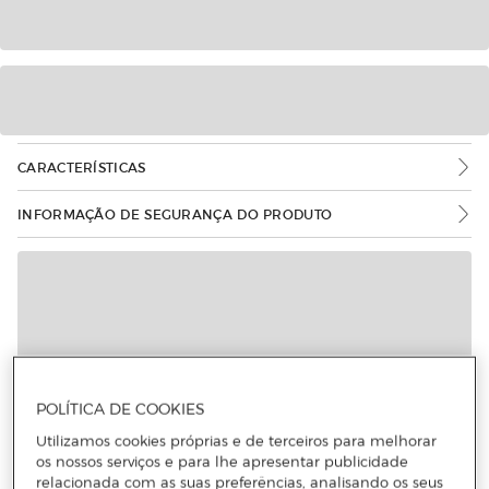
CARACTERÍSTICAS
INFORMAÇÃO DE SEGURANÇA DO PRODUTO
POLÍTICA DE COOKIES
Utilizamos cookies próprias e de terceiros para melhorar
os nossos serviços e para lhe apresentar publicidade
relacionada com as suas preferências, analisando os seus