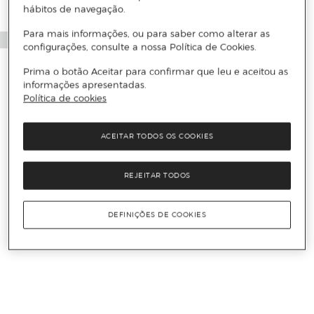
hábitos de navegação.
Para mais informações, ou para saber como alterar as
configurações, consulte a nossa Política de Cookies.
Prima o botão Aceitar para confirmar que leu e aceitou as
informações apresentadas.
Política de cookies
ACEITAR TODOS OS COOKIES
REJEITAR TODOS
DEFINIÇÕES DE COOKIES