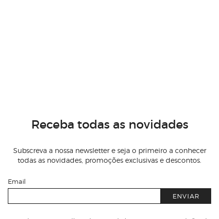
Receba todas as novidades
Subscreva a nossa newsletter e seja o primeiro a conhecer
todas as novidades, promoções exclusivas e descontos.
Email
ENVIAR