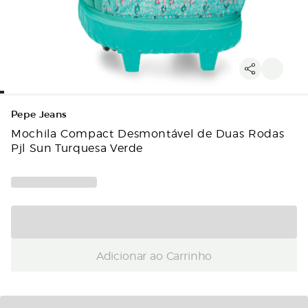
Pepe Jeans
Mochila Compact Desmontável de Duas Rodas
Pjl Sun Turquesa Verde
Adicionar ao Carrinho