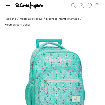
Papelaria
Mochilas e trolleys
Mochilas infantil e fantasia
Mochilas com trolley