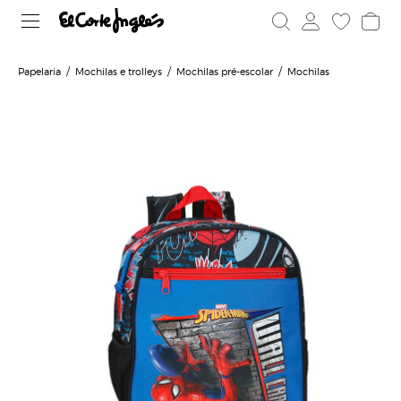
Papelaria
Mochilas e trolleys
Mochilas pré-escolar
Mochilas