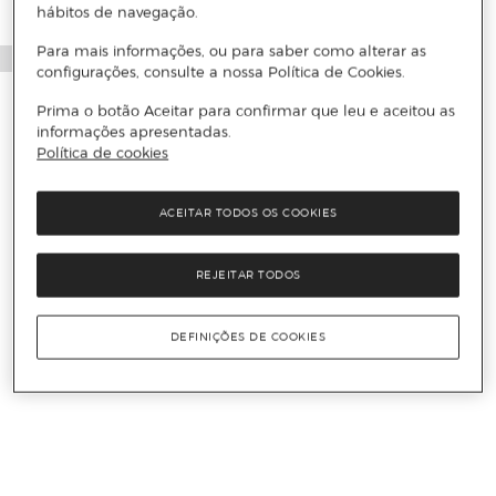
hábitos de navegação.
Para mais informações, ou para saber como alterar as
configurações, consulte a nossa Política de Cookies.
Prima o botão Aceitar para confirmar que leu e aceitou as
informações apresentadas.
Política de cookies
ACEITAR TODOS OS COOKIES
REJEITAR TODOS
DEFINIÇÕES DE COOKIES