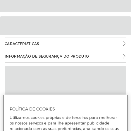
CARACTERÍSTICAS
INFORMAÇÃO DE SEGURANÇA DO PRODUTO
POLÍTICA DE COOKIES
Utilizamos cookies próprias e de terceiros para melhorar
os nossos serviços e para lhe apresentar publicidade
relacionada com as suas preferências, analisando os seus