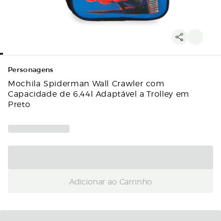
Personagens
Mochila Spiderman Wall Crawler com
Capacidade de 6,44l Adaptável a Trolley em
Preto
Adicionar ao Carrinho