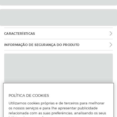
CARACTERÍSTICAS
INFORMAÇÃO DE SEGURANÇA DO PRODUTO
POLÍTICA DE COOKIES
Utilizamos cookies próprias e de terceiros para melhorar
os nossos serviços e para lhe apresentar publicidade
relacionada com as suas preferências, analisando os seus