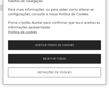
hábitos de navegação.
Para mais informações, ou para saber como alterar as
configurações, consulte a nossa Política de Cookies.
Prima o botão Aceitar para confirmar que leu e aceitou as
informações apresentadas.
Política de cookies
ACEITAR TODOS OS COOKIES
REJEITAR TODOS
DEFINIÇÕES DE COOKIES