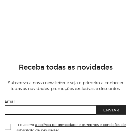
Receba todas as novidades
Subscreva a nossa newsletter e seja o primeiro a conhecer
todas as novidades, promoções exclusivas e descontos.
Email
ENVIAR
Li e aceito
a política de privacidade e os termos e condições de
subscrição
da newsletter