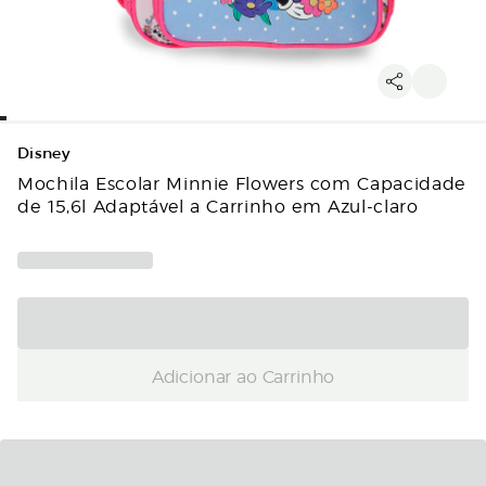
Disney
Mochila Escolar Minnie Flowers com Capacidade
de 15,6l Adaptável a Carrinho em Azul-claro
Adicionar ao Carrinho