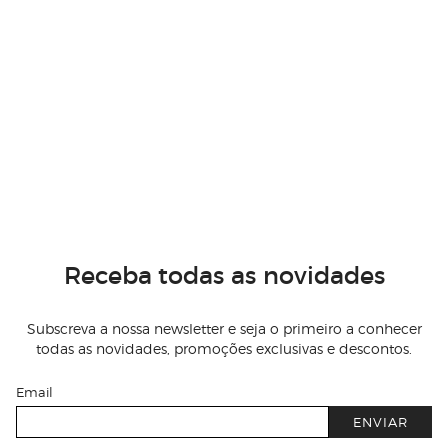
Receba todas as novidades
Subscreva a nossa newsletter e seja o primeiro a conhecer
todas as novidades, promoções exclusivas e descontos.
Email
ENVIAR