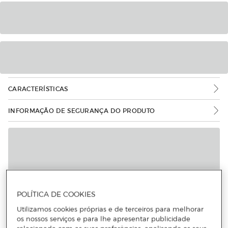
CARACTERÍSTICAS
INFORMAÇÃO DE SEGURANÇA DO PRODUTO
POLÍTICA DE COOKIES
Utilizamos cookies próprias e de terceiros para melhorar
os nossos serviços e para lhe apresentar publicidade