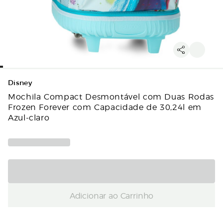
Disney
Mochila Compact Desmontável com Duas Rodas
Frozen Forever com Capacidade de 30,24l em
Azul-claro
Adicionar ao Carrinho