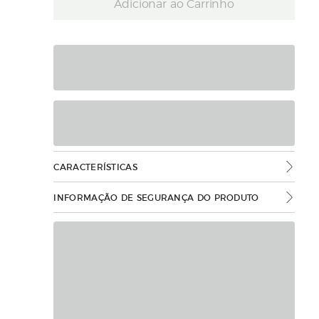
Adicionar ao Carrinho
CARACTERÍSTICAS
INFORMAÇÃO DE SEGURANÇA DO PRODUTO