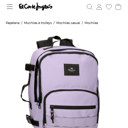
Papelaria
Mochilas e trolleys
Mochilas casual
Mochilas