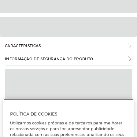
CARACTERÍSTICAS
INFORMAÇÃO DE SEGURANÇA DO PRODUTO
POLÍTICA DE COOKIES
Utilizamos cookies próprias e de terceiros para melhorar
os nossos serviços e para lhe apresentar publicidade
relacionada com as suas preferências, analisando os seus