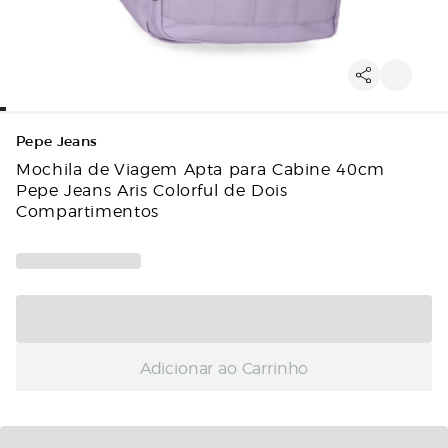
Pepe Jeans
Mochila de Viagem Apta para Cabine 40cm
Pepe Jeans Aris Colorful de Dois
Compartimentos
Adicionar ao Carrinho