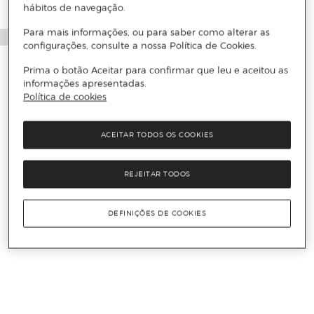
hábitos de navegação.
Para mais informações, ou para saber como alterar as
configurações, consulte a nossa Política de Cookies.
Prima o botão Aceitar para confirmar que leu e aceitou as
informações apresentadas.
Política de cookies
ACEITAR TODOS OS COOKIES
REJEITAR TODOS
DEFINIÇÕES DE COOKIES