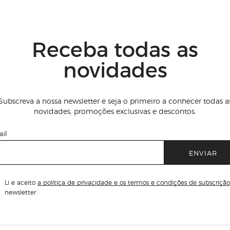
Receba todas as
novidades
Subscreva a nossa newsletter e seja o primeiro a conhecer todas a
novidades, promoções exclusivas e descontos.
il
ENVIAR
Li e aceito
a política de privacidade e os termos e condições de subscrição
newsletter