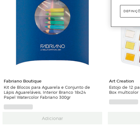
DEFINIÇ
Fabriano Boutique
Art Creation
Kit de Blocos para Aguarela e Conjunto de
Estojo de 12 pa
Lápis Aguareláveis, Interior Branco 18x24
Box multicolor
Papel Watercolor Fabriano 300gr
Adicionar