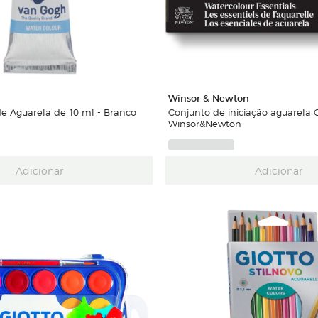
Winsor & Newton
de Aguarela de 10 ml - Branco
Conjunto de iniciação aguarela
Winsor&Newton
Adicionar
Adicionar