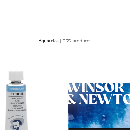
Aguarelas
| 355 produtos