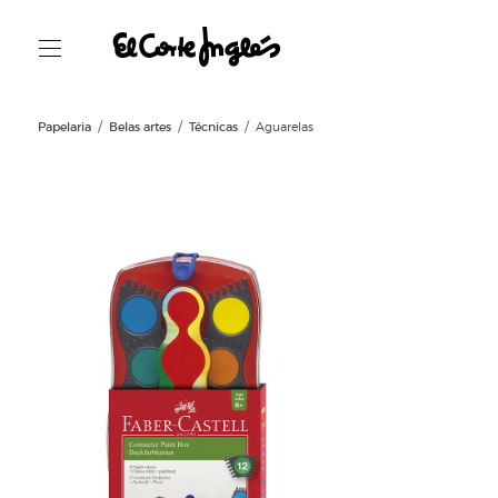
Papelaria
Belas artes
Técnicas
Aguarelas