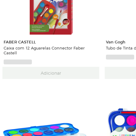
FABER CASTELL
Van Gogh
Caixa com 12 Aguarelas Connector Faber
Tubo de Tinta 
Castell
Adicionar