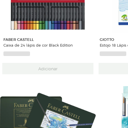
FABER CASTELL
GIOTTO
Caixa de 24 lápis de cor Black Edition
Estojo 18 Lápis
Adicionar