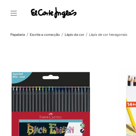
Papelaria
Escrita e correcção
Lápis de cor
Lápis de cor hexagonais