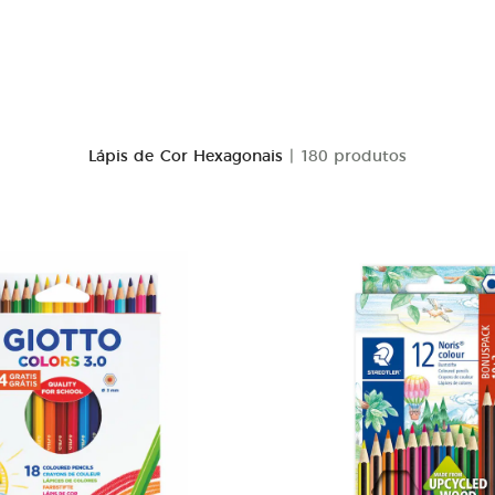
Lápis de Cor Hexagonais
| 180 produtos