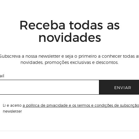
Receba todas as
novidades
Subscreva a nossa newsletter e seja o primeiro a conhecer todas a
novidades, promoções exclusivas e descontos.
il
ENVIAR
Li e aceito
a política de privacidade e os termos e condições de subscrição
newsletter