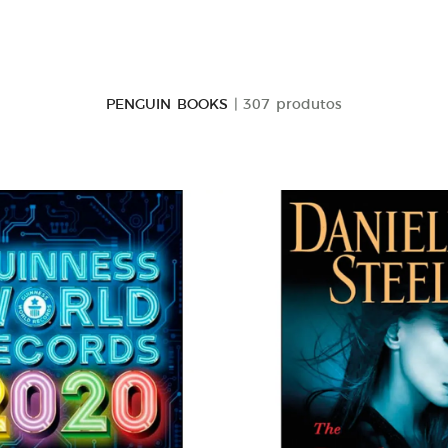
PENGUIN BOOKS
| 307 produtos