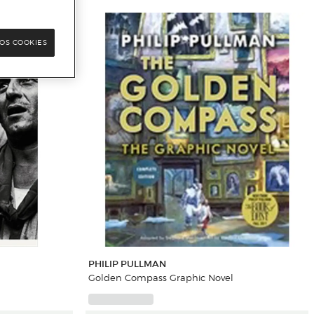
OS COOKIES
PHILIP PULLMAN
Golden Compass Graphic Novel