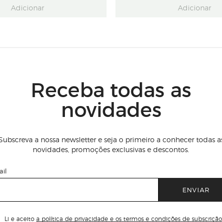
Adicionar
Adicionar
Receba todas as
novidades
Subscreva a nossa newsletter e seja o primeiro a conhecer todas a
novidades, promoções exclusivas e descontos.
il
ENVIAR
Li e aceito
a política de privacidade e os termos e condições de subscrição