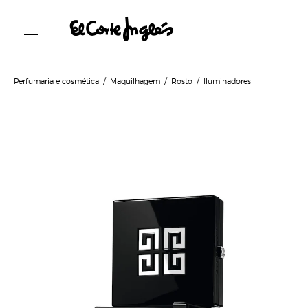
Perfumaria e cosmética
Maquilhagem
Rosto
Iluminadores