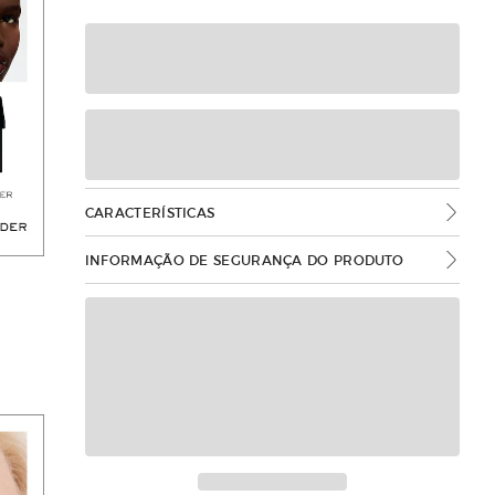
CARACTERÍSTICAS
INFORMAÇÃO DE SEGURANÇA DO PRODUTO