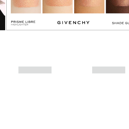
Mais informações