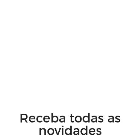
Receba todas as
novidades