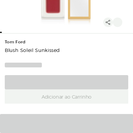
Tom Ford
Blush Soleil Sunkissed
Adicionar ao Carrinho