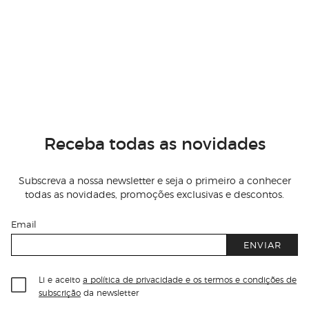
Receba todas as novidades
Subscreva a nossa newsletter e seja o primeiro a conhecer
todas as novidades, promoções exclusivas e descontos.
Email
ENVIAR
Li e aceito
a política de privacidade e os termos e condições de
subscrição
da newsletter