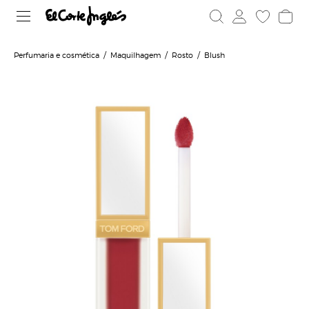
Perfumaria e cosmética
Maquilhagem
Rosto
Blush