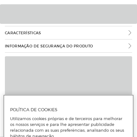
CARACTERÍSTICAS
INFORMAÇÃO DE SEGURANÇA DO PRODUTO
Mais informações
POLÍTICA DE COOKIES
Utilizamos cookies próprias e de terceiros para melhorar
os nossos serviços e para lhe apresentar publicidade
relacionada com as suas preferências, analisando os seus
hábitos de navegação.