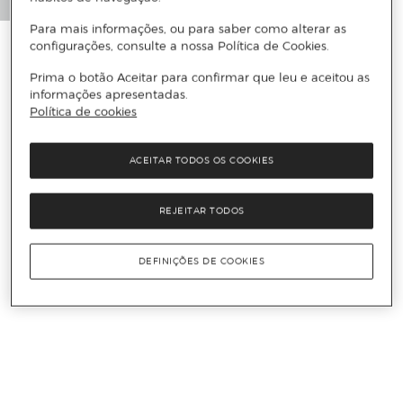
Para mais informações, ou para saber como alterar as
configurações, consulte a nossa Política de Cookies.
Prima o botão Aceitar para confirmar que leu e aceitou as
informações apresentadas.
Política de cookies
ACEITAR TODOS OS COOKIES
REJEITAR TODOS
DEFINIÇÕES DE COOKIES