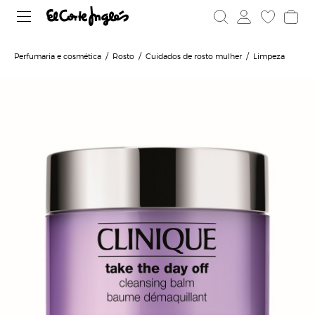
Perfumaria e cosmética
Rosto
Cuidados de rosto mulher
Limpeza