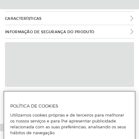
CARACTERÍSTICAS
INFORMAÇÃO DE SEGURANÇA DO PRODUTO
Mais informações
POLÍTICA DE COOKIES
Utilizamos cookies próprias e de terceiros para melhorar
os nossos serviços e para lhe apresentar publicidade
relacionada com as suas preferências, analisando os seus
hábitos de navegação.