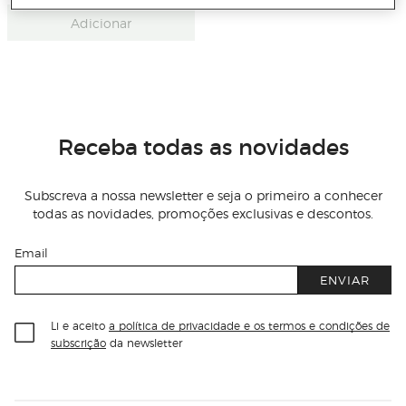
Adicionar
Receba todas as novidades
Subscreva a nossa newsletter e seja o primeiro a conhecer
todas as novidades, promoções exclusivas e descontos.
Email
ENVIAR
Li e aceito
a política de privacidade e os termos e condições de
subscrição
da newsletter