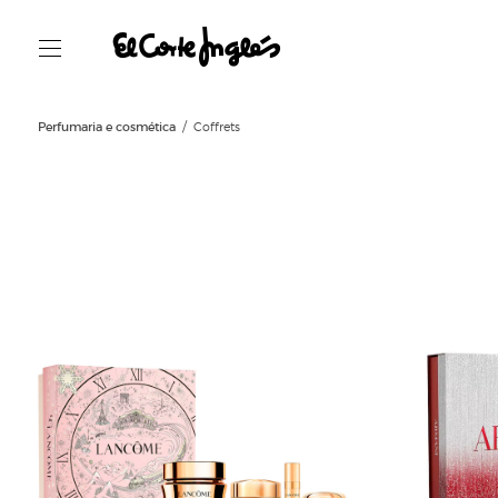
Perfumaria e cosmética
Coffrets