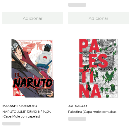
Adicionar
Adicionar
MASASHI KISHIMOTO
JOE SACCO
NARUTO JUMP REMIX Nº 14/24
Palestina (Capa mole com abas)
(Capa Mole con Lapelas)