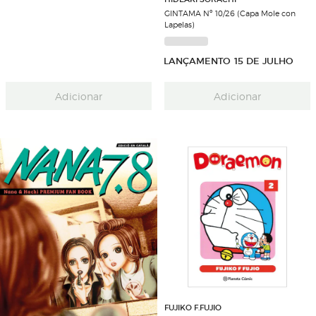
GINTAMA Nº 10/26 (Capa Mole con
Lapelas)
LANÇAMENTO 15 DE JULHO
Adicionar
Adicionar
FUJIKO F.FUJIO