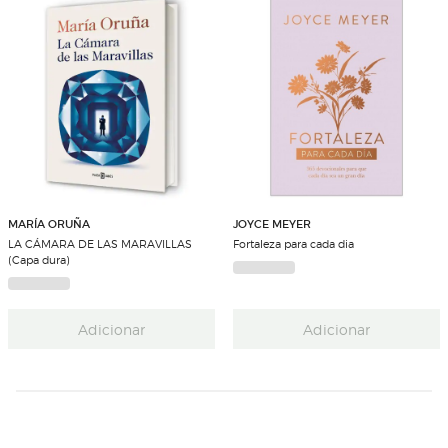
MARÍA ORUÑA
JOYCE MEYER
LA CÁMARA DE LAS MARAVILLAS
Fortaleza para cada dia
(Capa dura)
Adicionar
Adicionar