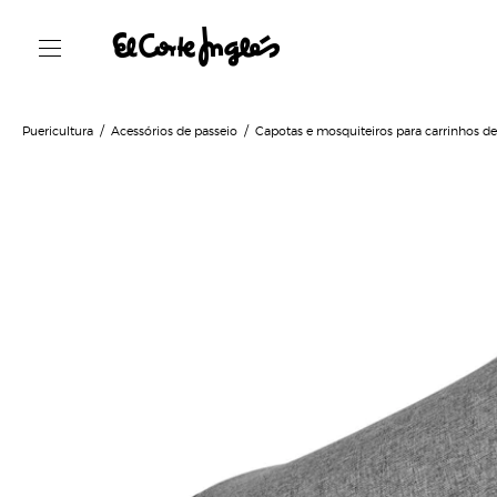
Puericultura
Acessórios de passeio
Capotas e mosquiteiros para carrinhos d