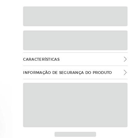
CARACTERÍSTICAS
INFORMAÇÃO DE SEGURANÇA DO PRODUTO