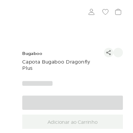
Bugaboo
Capota Bugaboo Dragonfly
Plus
Adicionar ao Carrinho