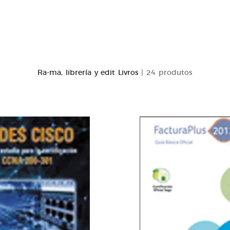
Ra-ma, librería y edit Livros
| 24 produtos