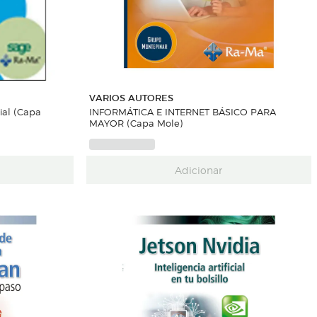
VARIOS AUTORES
ial (Capa
INFORMÁTICA E INTERNET BÁSICO PARA
MAYOR (Capa Mole)
Adicionar