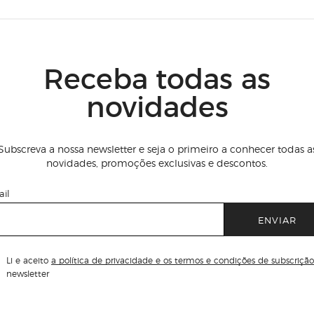
Receba todas as
novidades
Subscreva a nossa newsletter e seja o primeiro a conhecer todas a
novidades, promoções exclusivas e descontos.
il
ENVIAR
Li e aceito
a política de privacidade e os termos e condições de subscrição
newsletter