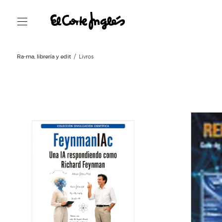
Ra-ma, librería y edit
Livros