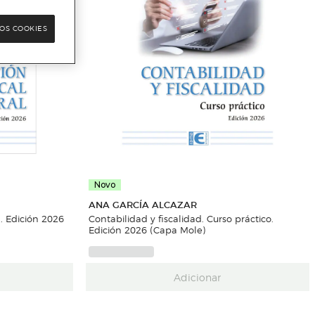
OS COOKIES
Novo
ANA GARCÍA ALCAZAR
l. Edición 2026
Contabilidad y fiscalidad. Curso práctico.
Edición 2026 (Capa Mole)
Adicionar