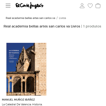
Real academia bellas artes san carlos va
Livros
Real academia bellas artes san carlos va Livros
| 1 produtos
MANUEL MUÑOZ IBÁÑEZ
La Catedral De Valencia: Historia.