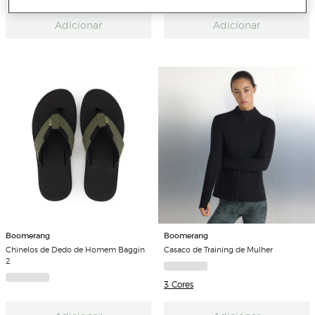
Adicionar
Adicionar
Boomerang
Boomerang
Chinelos de Dedo de Homem Baggin
Casaco de Training de Mulher
2
3 Cores