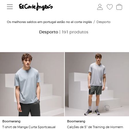
Os melhores saldos em portugal estão no el corte inglés
Desporto
Desporto
| 191 produtos
Boomerang
Boomerang
T-shirt de Manga Curta Sportcasual
Calções de 5" de Training de Homem