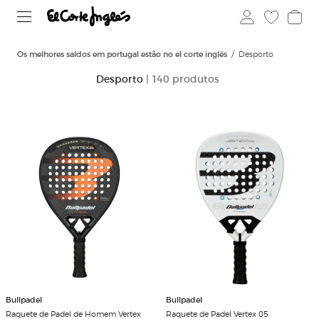
Os melhores saldos em portugal estão no el corte inglés
Desporto
Desporto
| 140 produtos
Bullpadel
Bullpadel
Raquete de Padel de Homem Vertex
Raquete de Padel Vertex 05