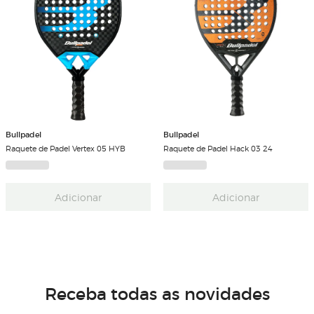
Bullpadel
Bullpadel
Raquete de Padel Vertex 05 HYB
Raquete de Padel Hack 03 24
Adicionar
Adicionar
Receba todas as novidades