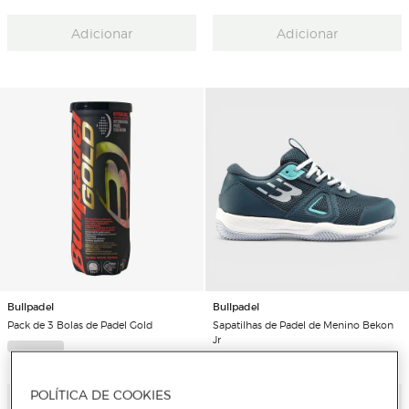
Adicionar
Adicionar
Bullpadel
Bullpadel
Pack de 3 Bolas de Padel Gold
Sapatilhas de Padel de Menino Bekon
Jr
POLÍTICA DE COOKIES
Adicionar
Adicionar