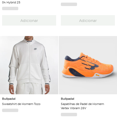
04 Hybrid 25
Adicionar
Adicionar
Bullpadel
Bullpadel
Sweatshirt de Homem Tozo
Sapatilhas de Padel de Homem
Vertex Vibram 26V