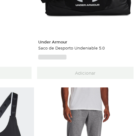
Under Armour
Saco de Desporto Undeniable 5.0
Adicionar