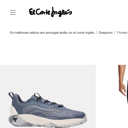
Os melhores saldos em portugal estão no el corte inglés
Desporto
Fitness