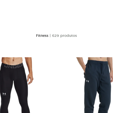
Fitness
| 629 produtos