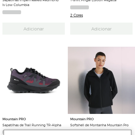
Iv Low Columbia
2 Cores
Adicionar
Adicionar
Mountain PRO
Mountain PRO
Sapatilhas de Trail Running TR-Alpha
Softshell de Montanha Mountain Pro