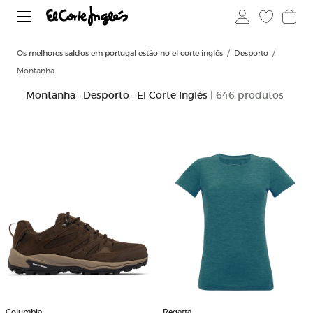
Os melhores saldos em portugal estão no el corte inglés
Desporto
Montanha
Montanha · Desporto · El Corte Inglés
| 646 produtos
Columbia
Regatta