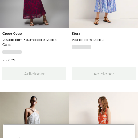
Green Coast
Sfera
Vestido com Estampado e Decote
Vestido com Decote
Caicai
2 Cores
Adicionar
Adicionar