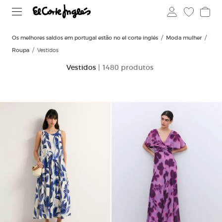
Os melhores saldos em portugal estão no el corte inglés
Moda mulher
Roupa
Vestidos
Vestidos
| 1480 produtos