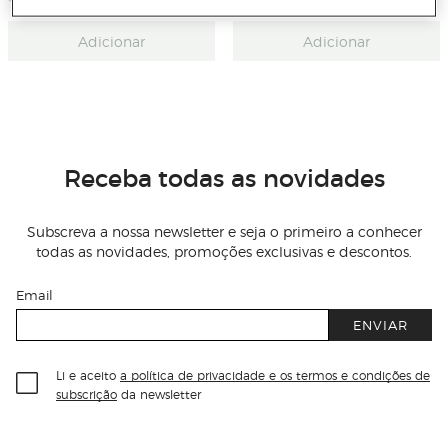
Adicionar
Adicionar
Receba todas as novidades
Subscreva a nossa newsletter e seja o primeiro a conhecer
todas as novidades, promoções exclusivas e descontos.
Email
ENVIAR
Li e aceito
a política de privacidade e os termos e condições de
subscrição
da newsletter