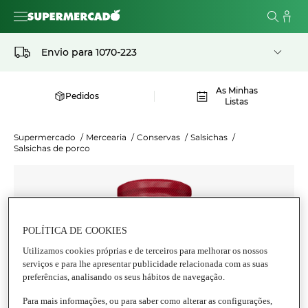
Envio para
1070-223
As Minhas
Pedidos
Listas
Supermercado
/
Mercearia
/
Conservas
/
Salsichas
/
Salsichas de porco
POLÍTICA DE COOKIES
Utilizamos cookies próprias e de terceiros para melhorar os nossos
serviços e para lhe apresentar publicidade relacionada com as suas
preferências, analisando os seus hábitos de navegação.
Para mais informações, ou para saber como alterar as configurações,