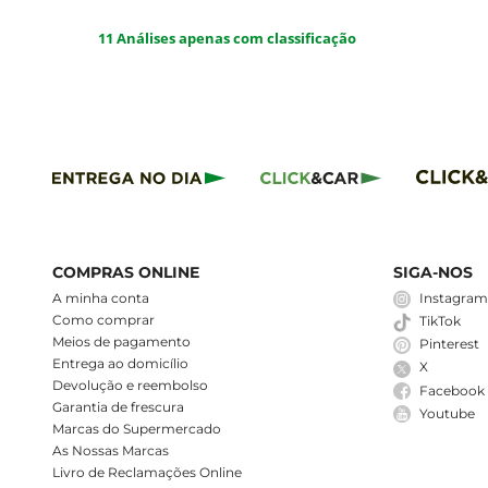
COMPRAS ONLINE
SIGA-NOS
A minha conta
Instagra
Como comprar
TikTok
Meios de pagamento
Pinterest
Entrega ao domicílio
X
Devolução e reembolso
Facebook
Garantia de frescura
Youtube
Marcas do Supermercado
As Nossas Marcas
Livro de Reclamações Online