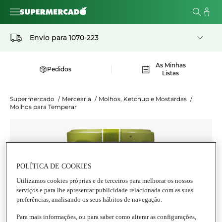
Envio para
1070-223
As Minhas
Pedidos
Listas
Supermercado
/
Mercearia
/
Molhos, Ketchup e Mostardas
/
Molhos para Temperar
POLÍTICA DE COOKIES
Utilizamos cookies próprias e de terceiros para melhorar os nossos
serviços e para lhe apresentar publicidade relacionada com as suas
preferências, analisando os seus hábitos de navegação.
Para mais informações, ou para saber como alterar as configurações,