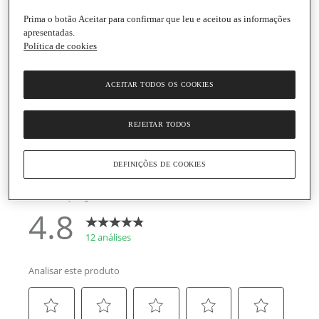
Prima o botão Aceitar para confirmar que leu e aceitou as informações
apresentadas.
Política de cookies
ACEITAR TODOS OS COOKIES
REJEITAR TODOS
DEFINIÇÕES DE COOKIES