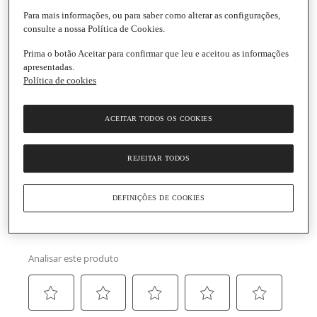
Para mais informações, ou para saber como alterar as configurações,
consulte a nossa Política de Cookies.
Prima o botão Aceitar para confirmar que leu e aceitou as informações
apresentadas.
Política de cookies
ACEITAR TODOS OS COOKIES
REJEITAR TODOS
DEFINIÇÕES DE COOKIES