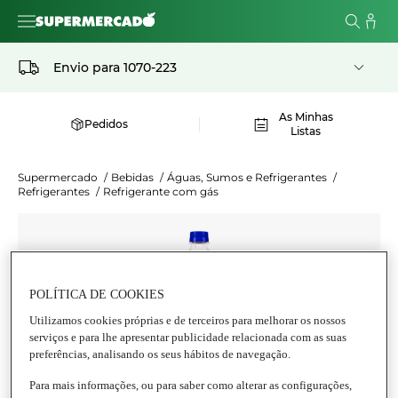
Envio para
1070-223
As Minhas
Pedidos
Listas
Supermercado
/
Bebidas
/
Águas, Sumos e Refrigerantes
/
Refrigerantes
/
Refrigerante com gás
POLÍTICA DE COOKIES
Utilizamos cookies próprias e de terceiros para melhorar os nossos
serviços e para lhe apresentar publicidade relacionada com as suas
preferências, analisando os seus hábitos de navegação.
Para mais informações, ou para saber como alterar as configurações,