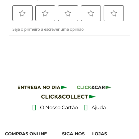
O Nosso Cartão
Ajuda
COMPRAS ONLINE
SIGA-NOS
LOJAS