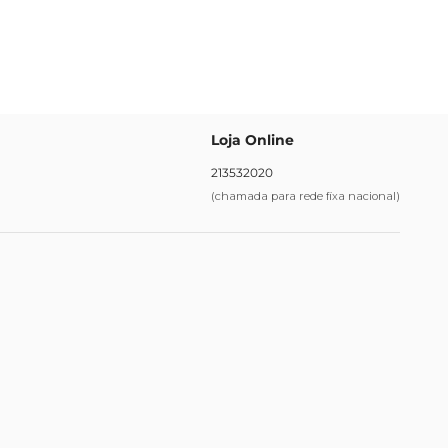
Loja Online
213532020
(chamada para rede fixa nacional)