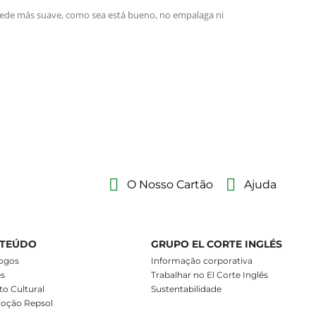
O Nosso Cartão
Ajuda
TEÚDO
GRUPO EL CORTE INGLÉS
ogos
Informação corporativa
es
Trabalhar no El Corte Inglês
o Cultural
Sustentabilidade
oção Repsol