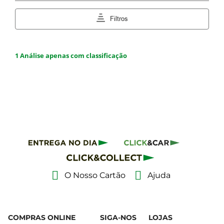
O Nosso Cartão
Ajuda
COMPRAS ONLINE
SIGA-NOS
LOJAS