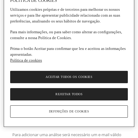
POLÍTICA DE COOKIES
Utilizamos cookies próprias e de terceiros para melhorar os nossos
serviços e para lhe apresentar publicidade relacionada com as suas
preferências, analisando os seus hábitos de navegação.
Para mais informações, ou para saber como alterar as configurações,
consulte a nossa Política de Cookies.
Prima o botão Aceitar para confirmar que leu e aceitou as informações
apresentadas.
Política de cookies
ACEITAR TODOS OS COOKIES
REJEITAR TODOS
DEFINIÇÕES DE COOKIES