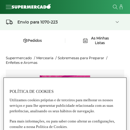
Envio para
1070-223
As Minhas
Pedidos
Listas
Supermercado
/
Mercearia
/
Sobremesas para Preparar
/
Enfeites e Aromas
POLÍTICA DE COOKIES
Utilizamos cookies próprias e de terceiros para melhorar os nossos
serviços e para lhe apresentar publicidade relacionada com as suas
preferências, analisando os seus hábitos de navegação.
Para mais informações, ou para saber como alterar as configurações,
consulte a nossa Política de Cookies.