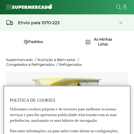
Envio para
1070-223
As Minhas
Pedidos
Listas
Supermercado
/
Nutrição e Bem estar
/
Congelados e Refrigerados
/
Refrigerados
POLÍTICA DE COOKIES
Utilizamos cookies próprias e de terceiros para melhorar os nossos
serviços e para lhe apresentar publicidade relacionada com as suas
preferências, analisando os seus hábitos de navegação.
Para mais informações, ou para saber como alterar as configurações,