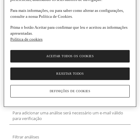
Para mais informações, ou para saber como alterar as configurações,
consulte a nossa Política de Cookies.
Prima o botão Aceitar para confirmar que leu e aceitou as informações
apresentadas.
Política de cookies
ACEITAR TODOS OS COOKIES
REJEITAR TODOS
DEFINIÇÕES DE COOKIES