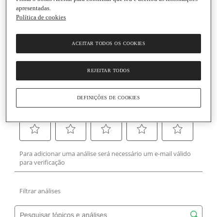
apresentadas.
Política de cookies
ACEITAR TODOS OS COOKIES
REJEITAR TODOS
DEFINIÇÕES DE COOKIES