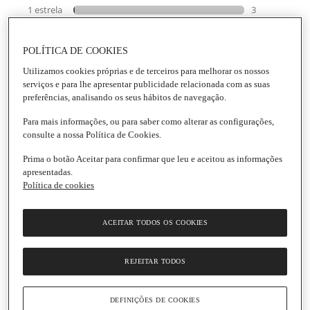
POLÍTICA DE COOKIES
Utilizamos cookies próprias e de terceiros para melhorar os nossos
serviços e para lhe apresentar publicidade relacionada com as suas
preferências, analisando os seus hábitos de navegação.
Para mais informações, ou para saber como alterar as configurações,
consulte a nossa Política de Cookies.
Prima o botão Aceitar para confirmar que leu e aceitou as informações
apresentadas.
Política de cookies
ACEITAR TODOS OS COOKIES
REJEITAR TODOS
DEFINIÇÕES DE COOKIES