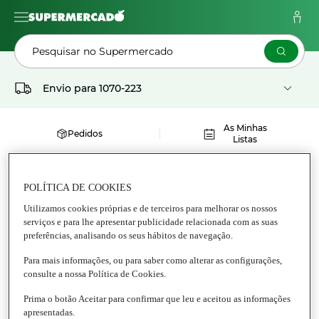
Pesquisar no Supermercado
Envio para
1070-223
As Minhas
Pedidos
Listas
BUSHMILLS MALT
POLÍTICA DE COOKIES
Utilizamos cookies próprias e de terceiros para melhorar os nossos
serviços e para lhe apresentar publicidade relacionada com as suas
preferências, analisando os seus hábitos de navegação.
Para mais informações, ou para saber como alterar as configurações,
consulte a nossa Política de Cookies.
Prima o botão Aceitar para confirmar que leu e aceitou as informações
apresentadas.