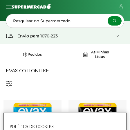
Pesquisar no Supermercado
Envio para
1070-223
As Minhas
Pedidos
Listas
EVAX COTTONLIKE
POLÍTICA DE COOKIES