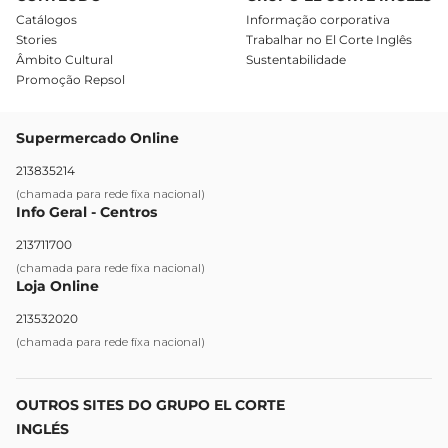
Catálogos
Informação corporativa
Stories
Trabalhar no El Corte Inglês
Âmbito Cultural
Sustentabilidade
Promoção Repsol
Supermercado Online
213835214
(chamada para rede fixa nacional)
Info Geral - Centros
213711700
(chamada para rede fixa nacional)
Loja Online
213532020
(chamada para rede fixa nacional)
OUTROS SITES DO GRUPO EL CORTE
INGLÉS