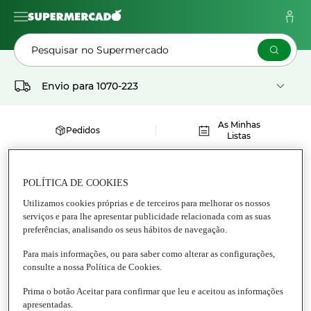
Pesquisar no Supermercado
Envio para
1070-223
As Minhas
Pedidos
Listas
IL CONVENTO
POLÍTICA DE COOKIES
Utilizamos cookies próprias e de terceiros para melhorar os nossos
serviços e para lhe apresentar publicidade relacionada com as suas
preferências, analisando os seus hábitos de navegação.
Para mais informações, ou para saber como alterar as configurações,
consulte a nossa Política de Cookies.
Prima o botão Aceitar para confirmar que leu e aceitou as informações
apresentadas.