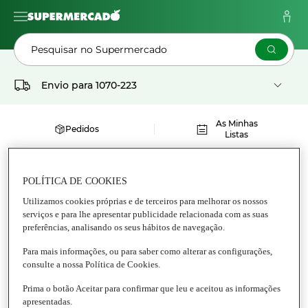
Pesquisar no Supermercado
Envio para
1070-223
As Minhas
Pedidos
Listas
KALIOS
POLÍTICA DE COOKIES
Utilizamos cookies próprias e de terceiros para melhorar os nossos
serviços e para lhe apresentar publicidade relacionada com as suas
preferências, analisando os seus hábitos de navegação.
Para mais informações, ou para saber como alterar as configurações,
consulte a nossa Política de Cookies.
Prima o botão Aceitar para confirmar que leu e aceitou as informações
apresentadas.