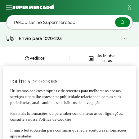
Pesquisar no Supermercado
Envio para
1070-223
As Minhas
Pedidos
Listas
LISTERINE ADVANCED
POLÍTICA DE COOKIES
Utilizamos cookies próprias e de terceiros para melhorar os nossos
serviços e para lhe apresentar publicidade relacionada com as suas
preferências, analisando os seus hábitos de navegação.
Para mais informações, ou para saber como alterar as configurações,
consulte a nossa Política de Cookies.
Prima o botão Aceitar para confirmar que leu e aceitou as informações
apresentadas.