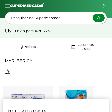
Pesquisar no Supermercado
Envio para
1070-223
As Minhas
Pedidos
Listas
MAR IBÉRICA
POLÍTICA DE COOKIES