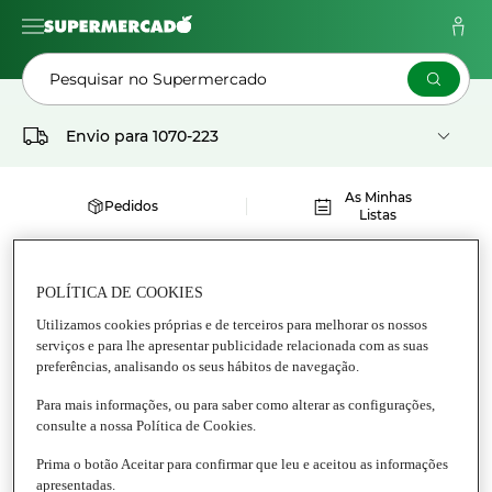
Pesquisar no Supermercado
Envio para
1070-223
As Minhas
Pedidos
Listas
MEN EXPERT HYDRA ENERGETIC
POLÍTICA DE COOKIES
Utilizamos cookies próprias e de terceiros para melhorar os nossos
serviços e para lhe apresentar publicidade relacionada com as suas
preferências, analisando os seus hábitos de navegação.
Para mais informações, ou para saber como alterar as configurações,
consulte a nossa Política de Cookies.
Prima o botão Aceitar para confirmar que leu e aceitou as informações
apresentadas.