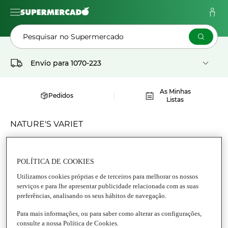
Pesquisar no Supermercado
Envio para
1070-223
As Minhas
Pedidos
Listas
NATURE'S VARIET
POLÍTICA DE COOKIES
Utilizamos cookies próprias e de terceiros para melhorar os nossos
serviços e para lhe apresentar publicidade relacionada com as suas
preferências, analisando os seus hábitos de navegação.
Para mais informações, ou para saber como alterar as configurações,
consulte a nossa Política de Cookies.