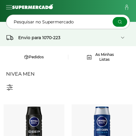
Pesquisar no Supermercado
Envio para
1070-223
As Minhas
Pedidos
Listas
NIVEA MEN